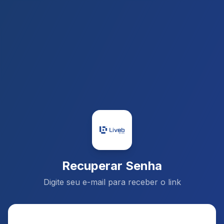
Recuperar Senha
Digite seu e-mail para receber o link