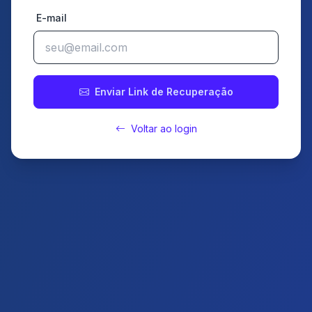
E-mail
Enviar Link de Recuperação
Voltar ao login